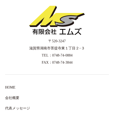
〒520-3247
滋賀県湖南市菩提寺東１丁目２−３
TEL：0748-74-0884
FAX：0748-74-3844
HOME
会社概要
代表メッセージ