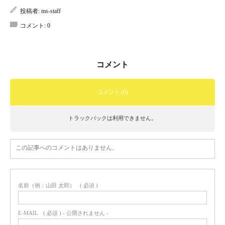
投稿者:
ms-staff
コメント:
0
コメント
コメント (0)
トラックバックは利用できません。
この記事へのコメントはありません。
名前（例：山田 太郎）
( 必須 )
E-MAIL
( 必須 ) - 公開されません -