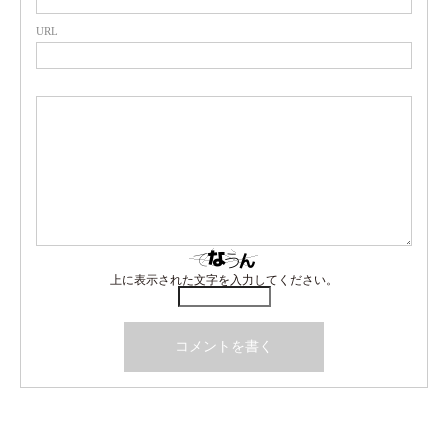
URL
上に表示された文字を入力してください。