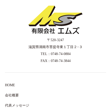
〒520-3247
滋賀県湖南市菩提寺東１丁目２−３
TEL：0748-74-0884
FAX：0748-74-3844
HOME
会社概要
代表メッセージ