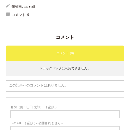
投稿者:
ms-staff
コメント:
0
コメント
コメント (0)
トラックバックは利用できません。
この記事へのコメントはありません。
名前（例：山田 太郎）
( 必須 )
E-MAIL
( 必須 ) - 公開されません -