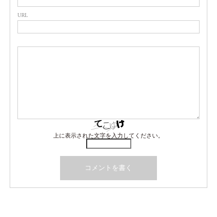
URL
上に表示された文字を入力してください。