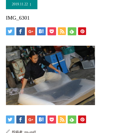
2019.11.22
IMG_6301
投稿者:
ms-staff