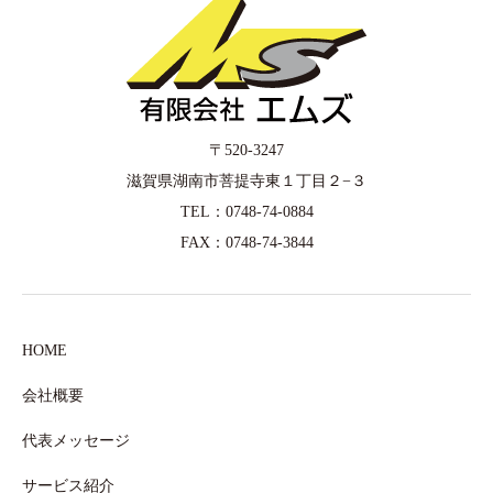
〒520-3247
滋賀県湖南市菩提寺東１丁目２−３
TEL：0748-74-0884
FAX：0748-74-3844
HOME
会社概要
代表メッセージ
サービス紹介