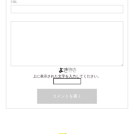
URL
上に表示された文字を入力してください。