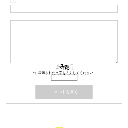
URL
上に表示された文字を入力してください。