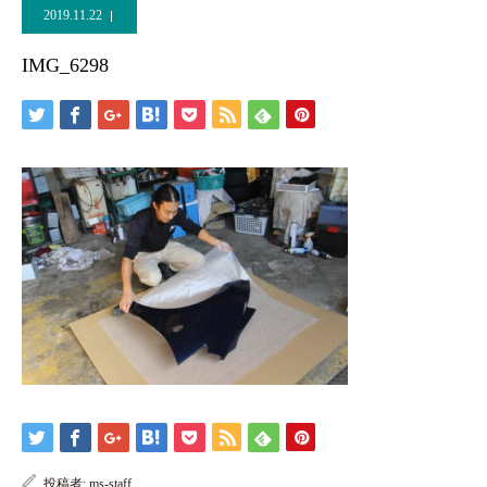
2019.11.22
IMG_6298
投稿者:
ms-staff