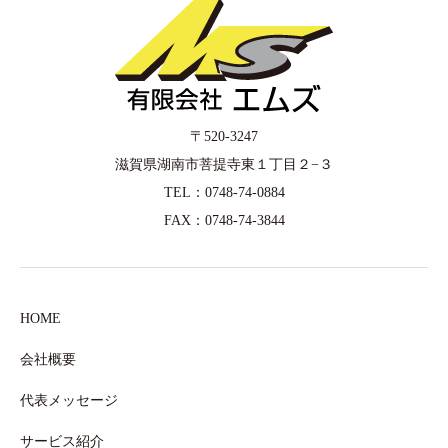
〒520-3247
滋賀県湖南市菩提寺東１丁目２−３
TEL：0748-74-0884
FAX：0748-74-3844
HOME
会社概要
代表メッセージ
サービス紹介