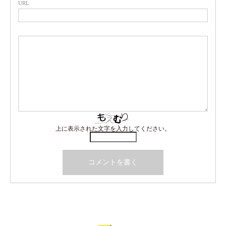
URL
上に表示された文字を入力してください。