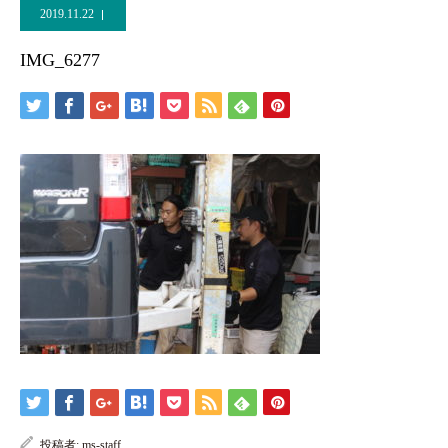
2019.11.22
IMG_6277
投稿者:
ms-staff