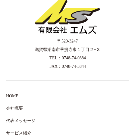
〒520-3247
滋賀県湖南市菩提寺東１丁目２−３
TEL：0748-74-0884
FAX：0748-74-3844
HOME
会社概要
代表メッセージ
サービス紹介