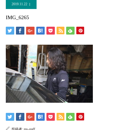
2019.11.22
IMG_6265
投稿者:
ms-staff