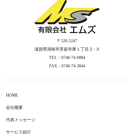
〒520-3247
滋賀県湖南市菩提寺東１丁目２−３
TEL：0748-74-0884
FAX：0748-74-3844
HOME
会社概要
代表メッセージ
サービス紹介