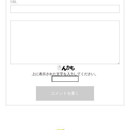
URL
上に表示された文字を入力してください。