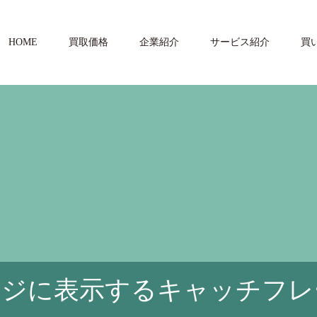
HOME
買取価格
企業紹介
サービス紹介
買
ージに表示するキャッチフレ