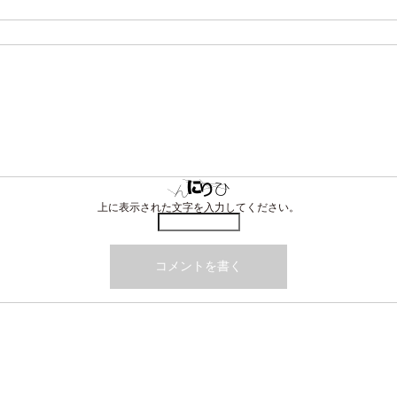
上に表示された文字を入力してください。