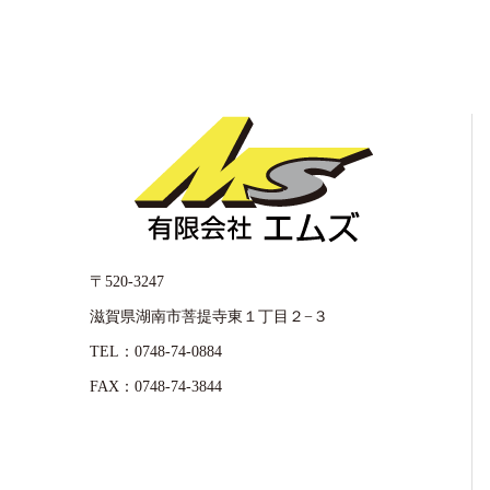
〒520-3247
滋賀県湖南市菩提寺東１丁目２−３
TEL：0748-74-0884
FAX：0748-74-3844