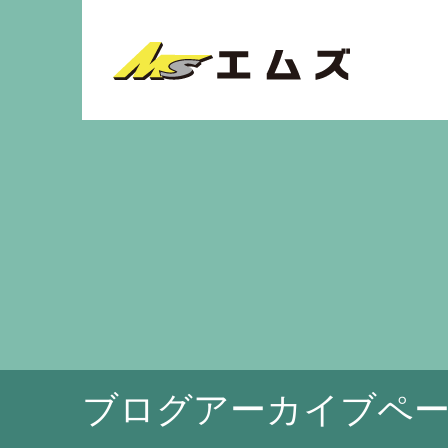
ブログアーカイブペ