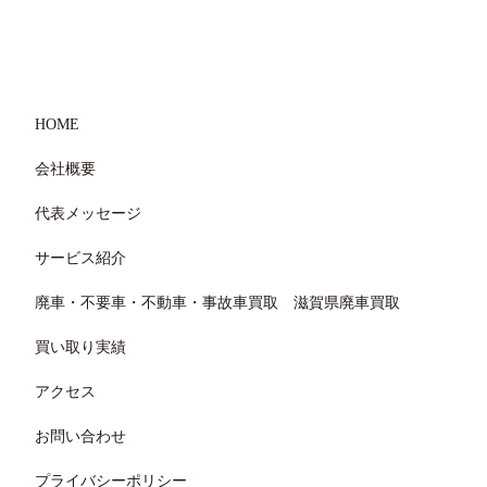
HOME
会社概要
代表メッセージ
サービス紹介
廃車・不要車・不動車・事故車買取 滋賀県廃車買取
買い取り実績
アクセス
お問い合わせ
プライバシーポリシー