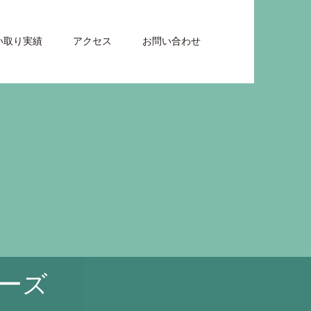
い取り実績
アクセス
お問い合わせ
ーズ