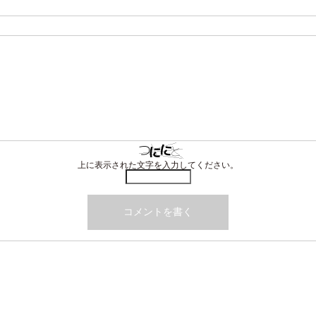
上に表示された文字を入力してください。