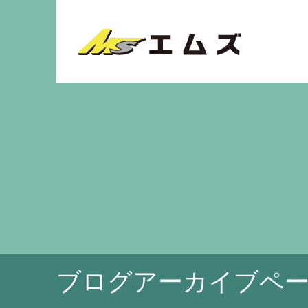
ブログアーカイブペ