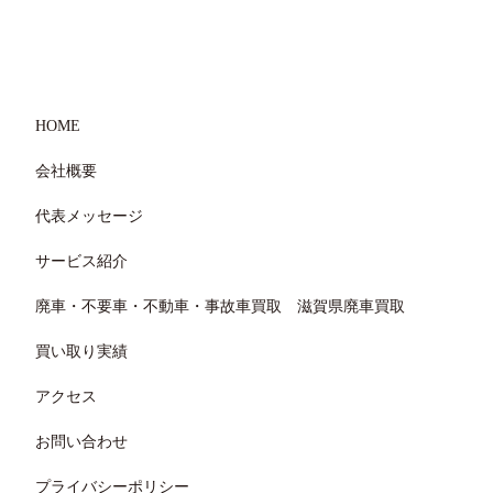
HOME
会社概要
代表メッセージ
サービス紹介
廃車・不要車・不動車・事故車買取 滋賀県廃車買取
買い取り実績
アクセス
お問い合わせ
プライバシーポリシー