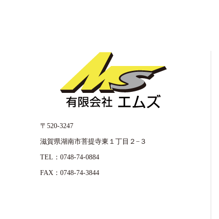
〒520-3247
滋賀県湖南市菩提寺東１丁目２−３
TEL：0748-74-0884
FAX：0748-74-3844