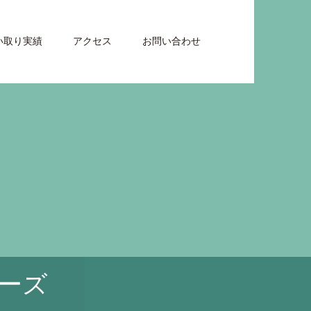
い取り実績
アクセス
お問い合わせ
ーズ