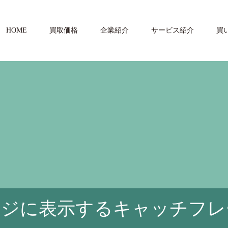
HOME
買取価格
企業紹介
サービス紹介
買
ージに表示するキャッチフレ