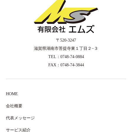
〒520-3247
滋賀県湖南市菩提寺東１丁目２−３
TEL：0748-74-0884
FAX：0748-74-3844
HOME
会社概要
代表メッセージ
サービス紹介