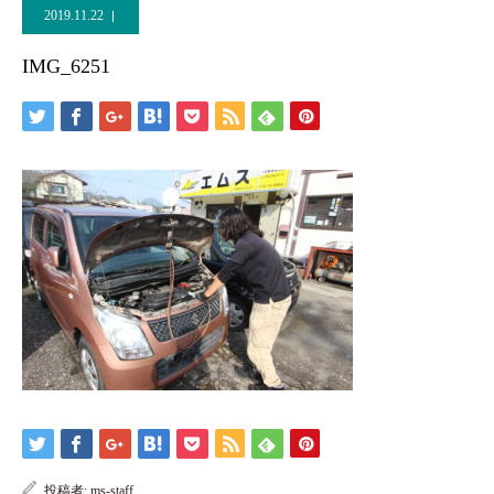
2019.11.22
IMG_6251
投稿者:
ms-staff