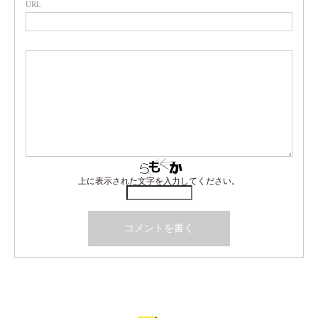
URL
上に表示された文字を入力してください。