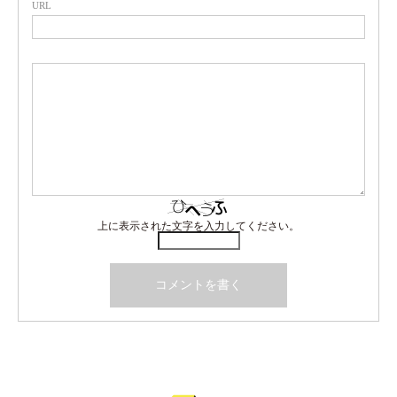
URL
上に表示された文字を入力してください。