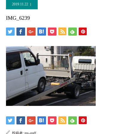
2019.11.22
IMG_6239
投稿者:
ms-staff