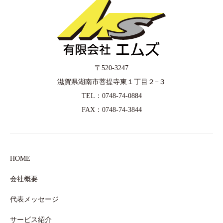
〒520-3247
滋賀県湖南市菩提寺東１丁目２−３
TEL：0748-74-0884
FAX：0748-74-3844
HOME
会社概要
代表メッセージ
サービス紹介