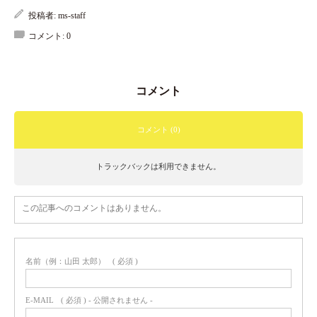
投稿者:
ms-staff
コメント:
0
コメント
コメント (0)
トラックバックは利用できません。
この記事へのコメントはありません。
名前（例：山田 太郎）
( 必須 )
E-MAIL
( 必須 ) - 公開されません -