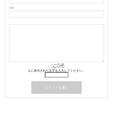
URL
上に表示された文字を入力してください。