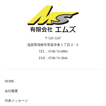
〒520-3247
滋賀県湖南市菩提寺東１丁目２−３
TEL：0748-74-0884
FAX：0748-74-3844
HOME
会社概要
代表メッセージ