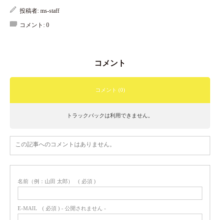
投稿者:
ms-staff
コメント:
0
コメント
コメント (0)
トラックバックは利用できません。
この記事へのコメントはありません。
名前（例：山田 太郎）
( 必須 )
E-MAIL
( 必須 ) - 公開されません -