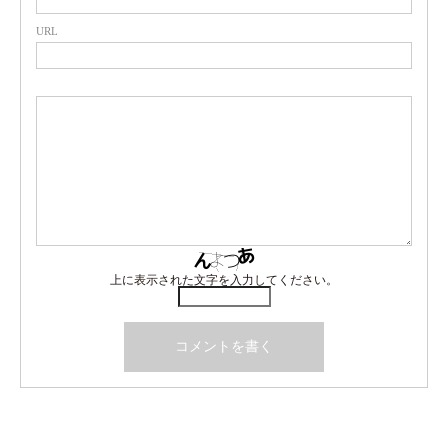
URL
上に表示された文字を入力してください。