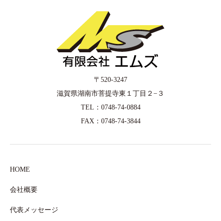
〒520-3247
滋賀県湖南市菩提寺東１丁目２−３
TEL：0748-74-0884
FAX：0748-74-3844
HOME
会社概要
代表メッセージ