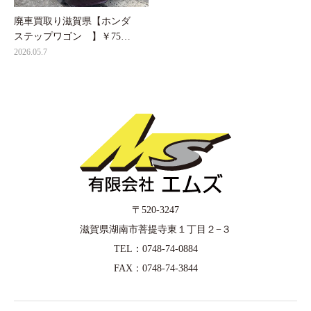
廃車買取り滋賀県【ホンダ
ステップワゴン 】￥75…
2026.05.7
〒520-3247
滋賀県湖南市菩提寺東１丁目２−３
TEL：0748-74-0884
FAX：0748-74-3844