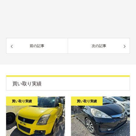
前の記事
次の記事
買い取り実績
買い取り実績
買い取り実績