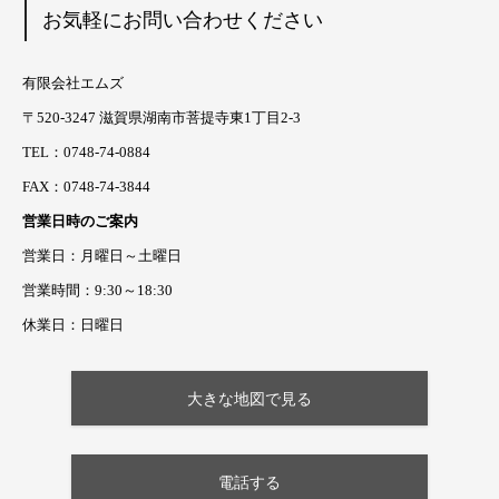
お気軽にお問い合わせください
有限会社エムズ
〒520-3247 滋賀県湖南市菩提寺東1丁目2-3
TEL：0748-74-0884
FAX：0748-74-3844
営業日時のご案内
営業日：月曜日～土曜日
営業時間：9:30～18:30
休業日：日曜日
大きな地図で見る
電話する