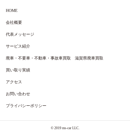
HOME
会社概要
代表メッセージ
サービス紹介
廃車・不要車・不動車・事故車買取 滋賀県廃車買取
買い取り実績
アクセス
お問い合わせ
プライバシーポリシー
© 2019 ms-car LLC.