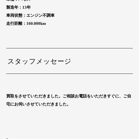
製造年：13
年
車両状態：
エンジン不調車
走行距離：160.000
km
スタッフメッセージ
買取をさせていただきました。ご相談お電話をいただきすぐに、ご自
宅にお伺いさせていただきました。