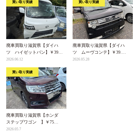
買い取り実績
買い取り実績
廃車買取り滋賀県【ダイハ
廃車買取り滋賀県【ダイハ
ツ ハイゼットバン】￥39…
ツ ムーヴコンテ】￥39.…
2026.06.12
2026.05.28
買い取り実績
廃車買取り滋賀県【ホンダ
ステップワゴン 】￥75…
2026.05.7