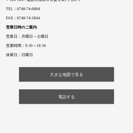
TEL：0748-74-0884
FAX：0748-74-3844
営業日時のご案内
営業日：月曜日～土曜日
営業時間：9:30～18:30
休業日：日曜日
大きな地図で見る
電話する