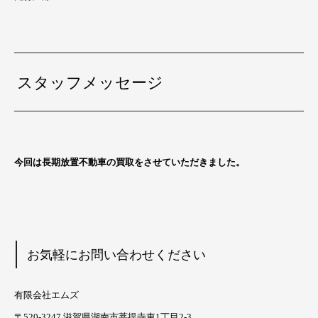
スタッフメッセージ
今回は長期放置不動車の買取をさせていただきました。
お気軽にお問い合わせください
有限会社エムズ
〒520-3247 滋賀県湖南市菩提寺東1丁目2-3