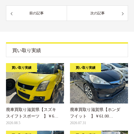
前の記事
次の記事
買い取り実績
買い取り実績
買い取り実績
廃車買取り滋賀県【スズキ
廃車買取り滋賀県【ホンダ
スイフトスポーツ 】￥6…
フイット 】￥61.00…
2026.08.5
2026.07.31