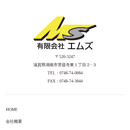
〒520-3247
滋賀県湖南市菩提寺東１丁目２−３
TEL：0748-74-0884
FAX：0748-74-3844
HOME
会社概要