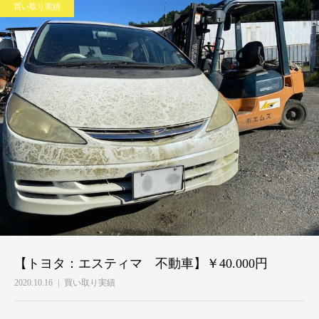
買い取り実績
【トヨタ：エスティマ 不動車】￥40.000円
2020.10.16
買い取り実績