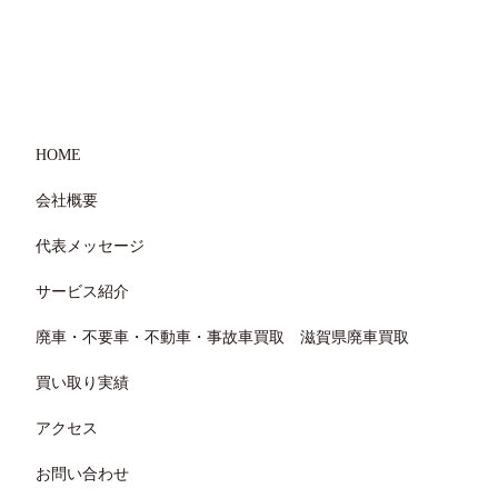
HOME
会社概要
代表メッセージ
サービス紹介
廃車・不要車・不動車・事故車買取 滋賀県廃車買取
買い取り実績
アクセス
お問い合わせ