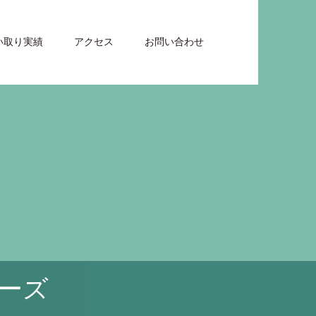
い取り実績
アクセス
お問い合わせ
ーズ