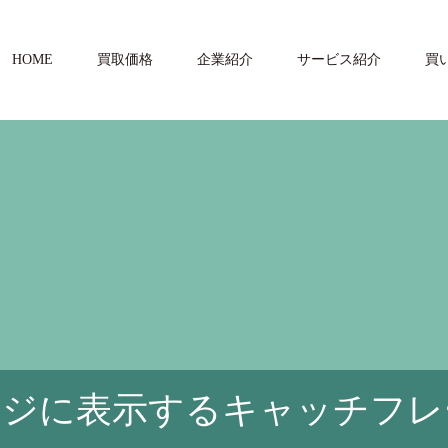
HOME
買取価格
企業紹介
サービス紹介
買
ージに表示するキャッチフレ