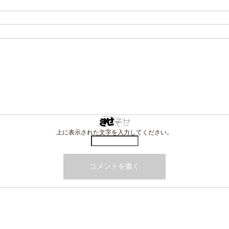
上に表示された文字を入力してください。