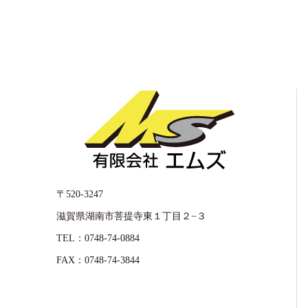
〒520-3247
滋賀県湖南市菩提寺東１丁目２−３
TEL：0748-74-0884
FAX：0748-74-3844