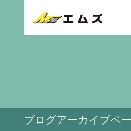
ブログアーカイブペ