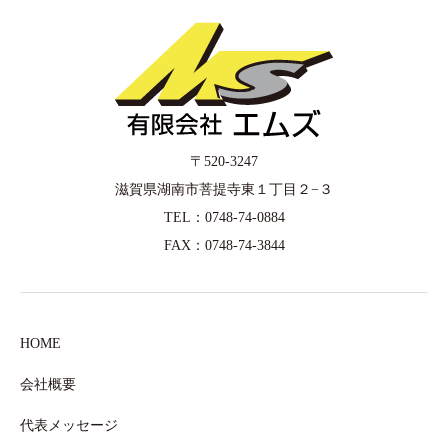
〒520-3247
滋賀県湖南市菩提寺東１丁目２−３
TEL：0748-74-0884
FAX：0748-74-3844
HOME
会社概要
代表メッセージ