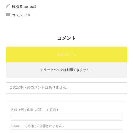
投稿者:
ms-staff
コメント:
0
コメント
コメント (0)
トラックバックは利用できません。
この記事へのコメントはありません。
名前（例：山田 太郎）
( 必須 )
E-MAIL
( 必須 ) - 公開されません -