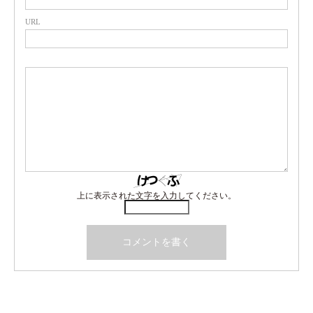
URL
上に表示された文字を入力してください。