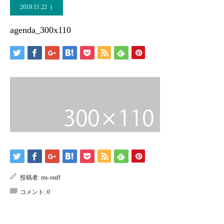
2019.11.22
agenda_300x110
投稿者:
ms-staff
コメント:
0