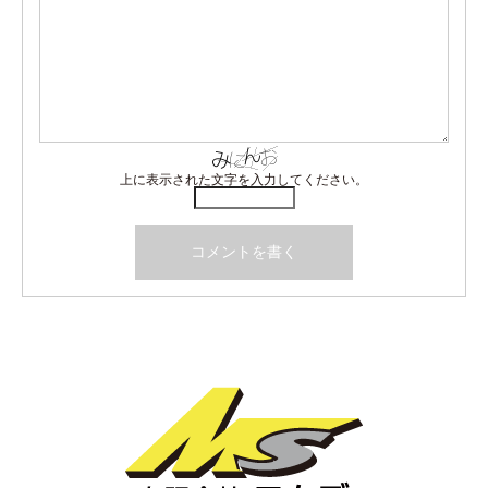
上に表示された文字を入力してください。