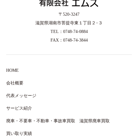
〒520-3247
滋賀県湖南市菩提寺東１丁目２−３
TEL：0748-74-0884
FAX：0748-74-3844
HOME
会社概要
代表メッセージ
サービス紹介
廃車・不要車・不動車・事故車買取 滋賀県廃車買取
買い取り実績