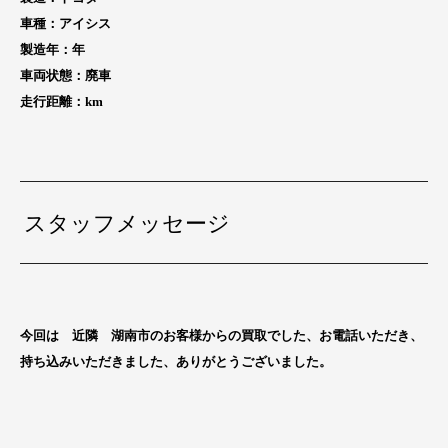
車種：アイシス
製造年：
年
車両状態：廃車
走行距離：
km
スタッフメッセージ
今回は 近隣 湖南市のお客様からの買取でした、お電話いただき、
持ち込みいただきました、ありがとうございました。