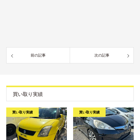
前の記事
次の記事
買い取り実績
買い取り実績
買い取り実績