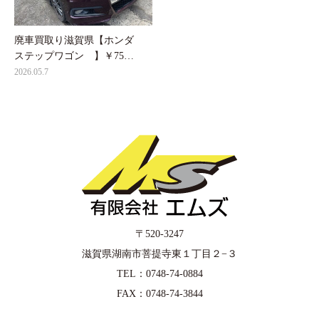
廃車買取り滋賀県【ホンダ
ステップワゴン 】￥75…
2026.05.7
〒520-3247
滋賀県湖南市菩提寺東１丁目２−３
TEL：0748-74-0884
FAX：0748-74-3844