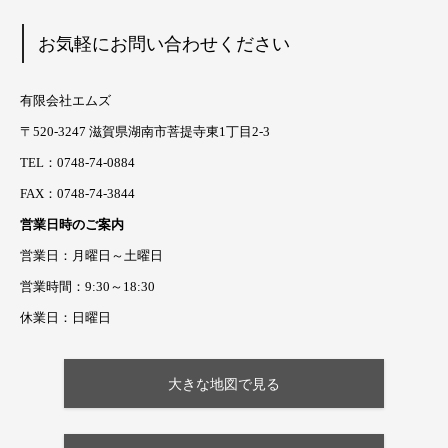
お気軽にお問い合わせください
有限会社エムズ
〒520-3247 滋賀県湖南市菩提寺東1丁目2-3
TEL：0748-74-0884
FAX：0748-74-3844
営業日時のご案内
営業日：月曜日～土曜日
営業時間：9:30～18:30
休業日：日曜日
大きな地図で見る