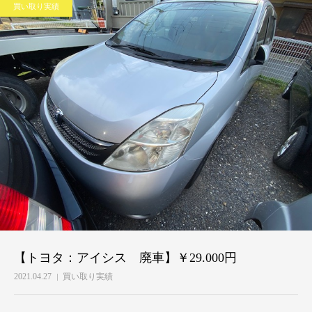
買い取り実績
【トヨタ：アイシス 廃車】￥29.000円
2021.04.27
買い取り実績