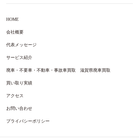
HOME
会社概要
代表メッセージ
サービス紹介
廃車・不要車・不動車・事故車買取 滋賀県廃車買取
買い取り実績
アクセス
お問い合わせ
プライバシーポリシー