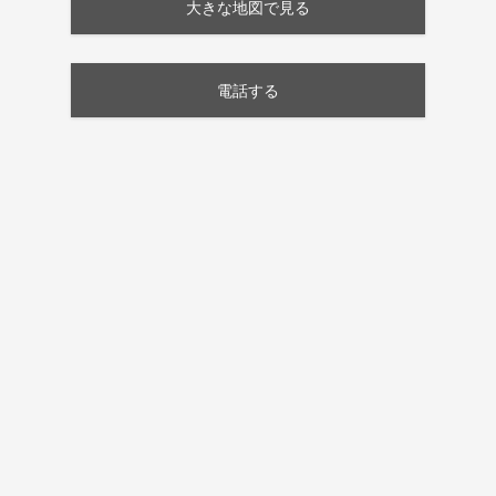
大きな地図で見る
電話する