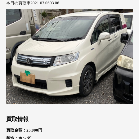
本日の買取車2021.03.0603.06
買取情報
買取金額：25.000円
製造：ホンダ