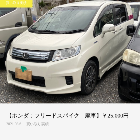
買い取り実績
【ホンダ：フリードスパイク 廃車】￥25.000円
2021.03.6
買い取り実績