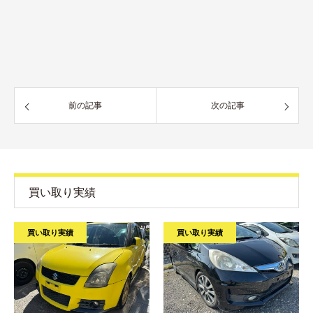
前の記事
次の記事
買い取り実績
買い取り実績
買い取り実績