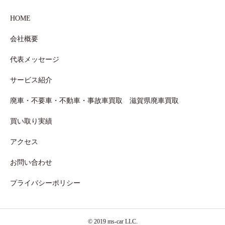
HOME
会社概要
代表メッセージ
サービス紹介
廃車・不要車・不動車・事故車買取 滋賀県廃車買取
買い取り実績
アクセス
お問い合わせ
プライバシーポリシー
© 2019 ms-car LLC.