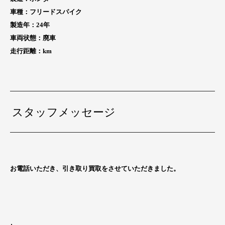
車種：フリードスパイク
製造年：24
年
車両状態：廃車
走行距離：
km
スタッフメッセージ
お電話いただき、引き取り買取をさせていただきました。