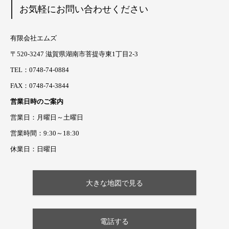
お気軽にお問い合わせください
有限会社エムズ
〒520-3247 滋賀県湖南市菩提寺東1丁目2-3
TEL：0748-74-0884
FAX：0748-74-3844
営業日時のご案内
営業日：月曜日～土曜日
営業時間：9:30～18:30
休業日：日曜日
大きな地図で見る
電話する