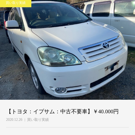
買い取り実績
【トヨタ：イプサム：中古不要車】￥40.000円
2020.12.26
買い取り実績