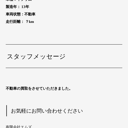
製造年： 13
年
車両状態：不動車
走行距離： ？
km
スタッフメッセージ
不動車の買取をさせていただきました。
お気軽にお問い合わせください
有限会社エムズ