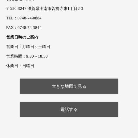
〒520-3247 滋賀県湖南市菩提寺東1丁目2-3
TEL：0748-74-0884
FAX：0748-74-3844
営業日時のご案内
営業日：月曜日～土曜日
営業時間：9:30～18:30
休業日：日曜日
大きな地図で見る
電話する