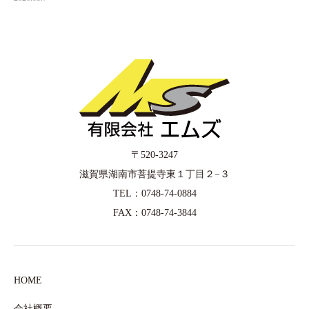
〒520-3247
滋賀県湖南市菩提寺東１丁目２−３
TEL：0748-74-0884
FAX：0748-74-3844
HOME
会社概要