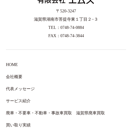
〒520-3247
滋賀県湖南市菩提寺東１丁目２−３
TEL：0748-74-0884
FAX：0748-74-3844
HOME
会社概要
代表メッセージ
サービス紹介
廃車・不要車・不動車・事故車買取 滋賀県廃車買取
買い取り実績