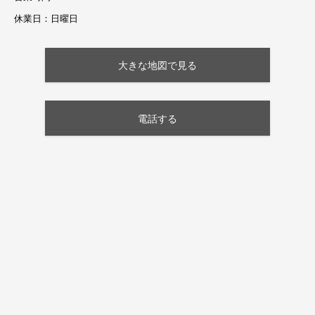
休業日：日曜日
大きな地図で見る
電話する