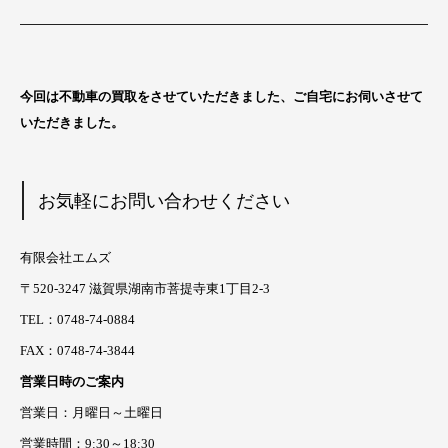
今回は不動車の買取をさせていただきました、ご自宅にお伺いさせて
いただきました。
お気軽にお問い合わせください
有限会社エムズ
〒520-3247 滋賀県湖南市菩提寺東1丁目2-3
TEL：0748-74-0884
FAX：0748-74-3844
営業日時のご案内
営業日：月曜日～土曜日
営業時間：9:30～18:30