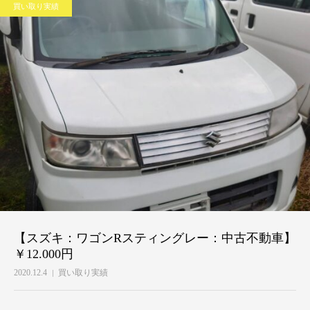
買い取り実績
【スズキ：ワゴンRスティングレー：中古不動車】
￥12.000円
2020.12.4
買い取り実績