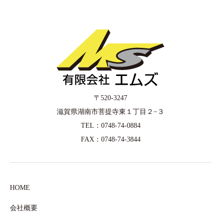
〒520-3247
滋賀県湖南市菩提寺東１丁目２−３
TEL：0748-74-0884
FAX：0748-74-3844
HOME
会社概要