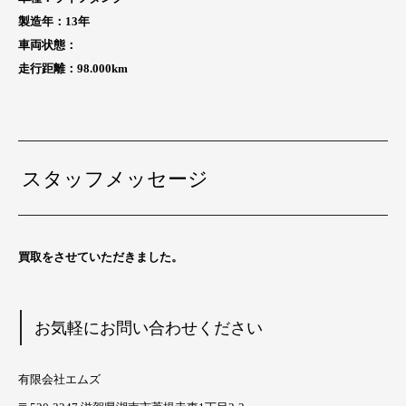
製造年：13
年
車両状態：
走行距離：98.000
km
スタッフメッセージ
買取をさせていただきました。
お気軽にお問い合わせください
有限会社エムズ