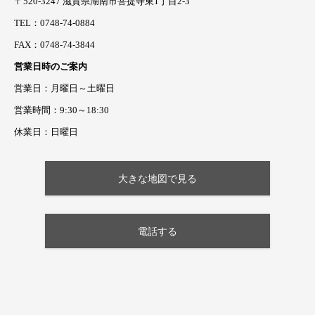
〒520-3247 滋賀県湖南市菩提寺東1丁目2-3
TEL：0748-74-0884
FAX：0748-74-3844
営業日時のご案内
営業日：月曜日～土曜日
営業時間：9:30～18:30
休業日：日曜日
大きな地図で見る
電話する