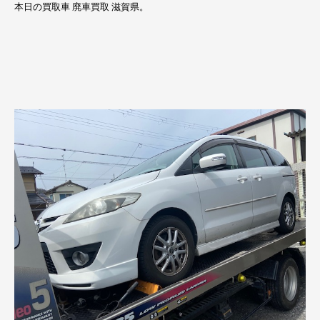
本日の買取車 廃車買取 滋賀県。