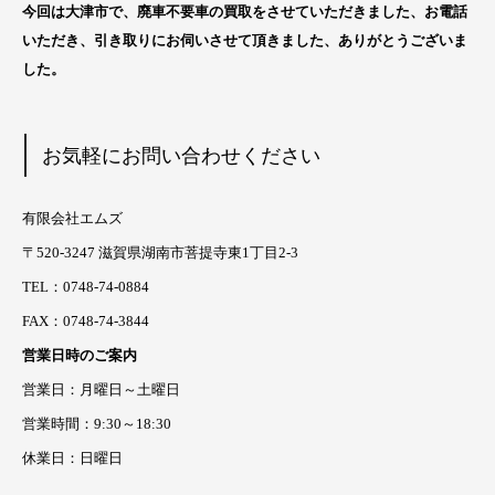
今回は大津市
で、廃車不要車の
買取をさせていただきました、お電話
いただき、引き取りにお伺いさせて頂きました
、ありがとうございま
した。
お気軽にお問い合わせください
有限会社エムズ
〒520-3247 滋賀県湖南市菩提寺東1丁目2-3
TEL：0748-74-0884
FAX：0748-74-3844
営業日時のご案内
営業日：月曜日～土曜日
営業時間：9:30～18:30
休業日：日曜日