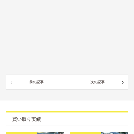
前の記事
次の記事
買い取り実績