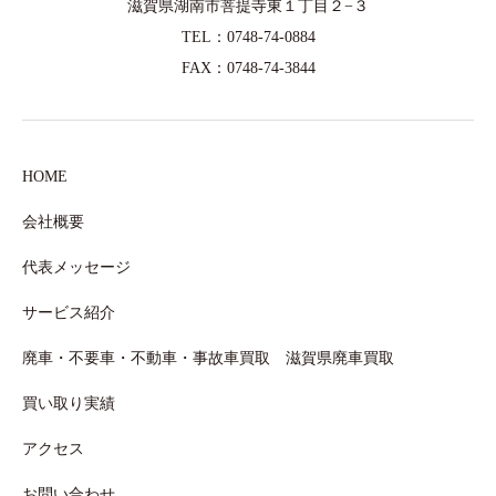
滋賀県湖南市菩提寺東１丁目２−３
TEL：0748-74-0884
FAX：0748-74-3844
HOME
会社概要
代表メッセージ
サービス紹介
廃車・不要車・不動車・事故車買取 滋賀県廃車買取
買い取り実績
アクセス
お問い合わせ