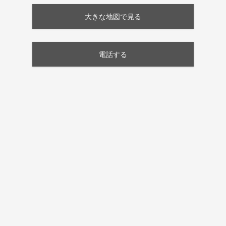
大きな地図で見る
電話する