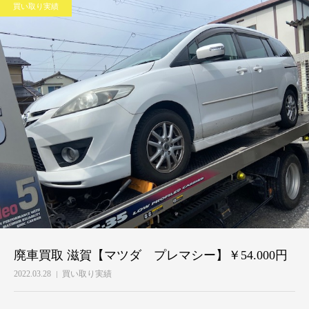
買い取り実績
廃車買取 滋賀【マツダ プレマシー】￥54.000円
2022.03.28
買い取り実績