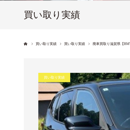
買い取り実績
ホーム
買い取り実績
買い取り実績
廃車買取り滋賀県【BMW
買い取り実績