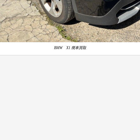
BMW X1 廃車買取