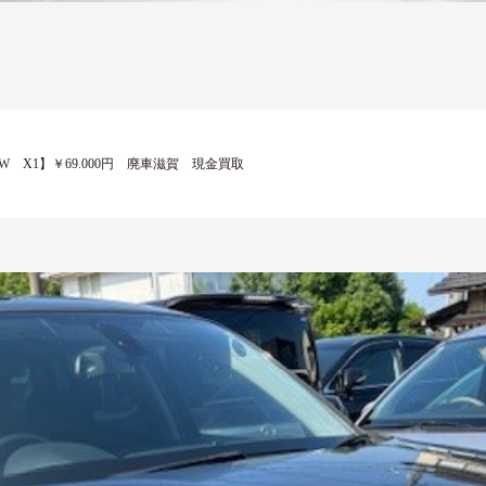
 X1】￥69.000円 廃車滋賀 現金買取