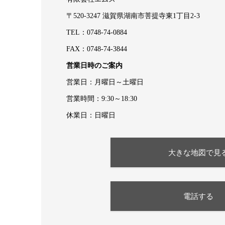
〒520-3247 滋賀県湖南市菩提寺東1丁目2-3
TEL：0748-74-0884
FAX：0748-74-3844
営業日時のご案内
営業日：月曜日～土曜日
営業時間：9:30～18:30
休業日：日曜日
大きな地図で見
電話する