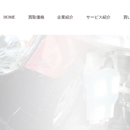
HOME
買取価格
企業紹介
サービス紹介
買