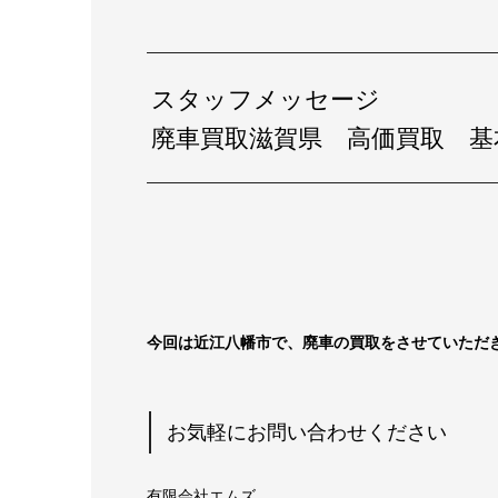
スタッフメッセージ
廃車買取滋賀県 高価買取 基
今回は近江八幡市
で、廃車の買取をさせていただ
お気軽にお問い合わせください
有限会社エムズ