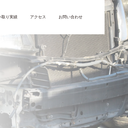
い取り実績
アクセス
お問い合わせ