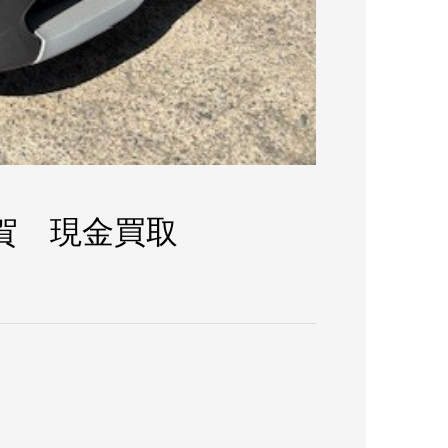
滋賀 現金買取