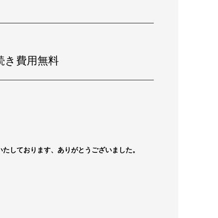
続き費用無料
いたしております、ありがとうございました。