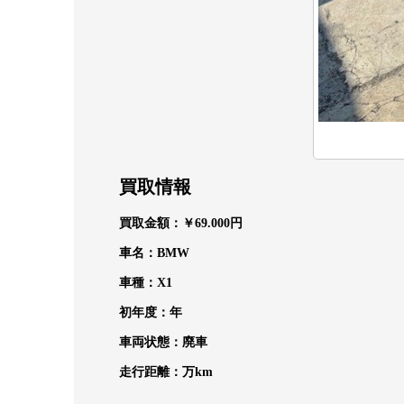
買取情報
買取金額：￥69.000
円
車名：BMW
車種：X1
初年度：年
車両状態：廃車
走行距離：万
km