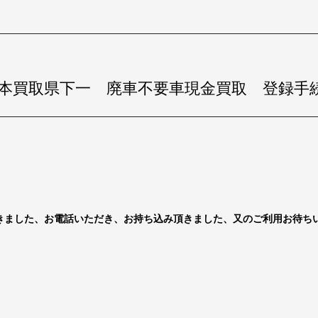
本買取県下一 廃車不要車現金買取 登録手
きました、お電話いただき、お持ち込み頂きました、又のご利用お待ち