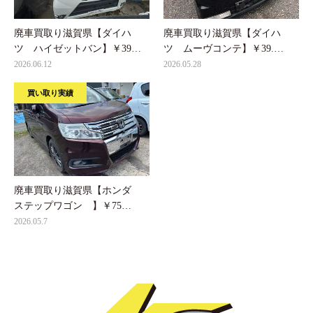
廃車買取り滋賀県【ダイハ
廃車買取り滋賀県【ダイハ
ツ ハイゼットバン】￥39…
ツ ムーヴコンテ】￥39.…
2026.06.12
2026.05.28
買い取り実績
廃車買取り滋賀県【ホンダ
ステップワゴン 】￥75…
2026.05.7