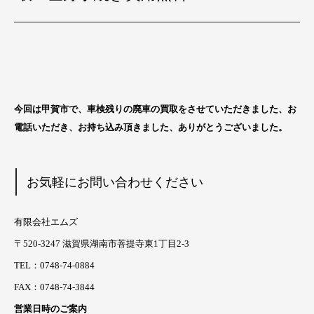
今回は甲賀市
で、車検残りの廃車の買取をさせていただきました、お
電話いただき、お持ち込み頂きました、ありがとうございました。
お気軽にお問い合わせください
有限会社エムズ
〒520-3247 滋賀県湖南市菩提寺東1丁目2-3
TEL：0748-74-0884
FAX：0748-74-3844
営業日時のご案内