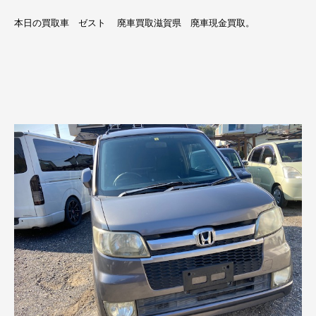
本日の買取車 ゼスト 廃車買取滋賀県 廃車現金買取。