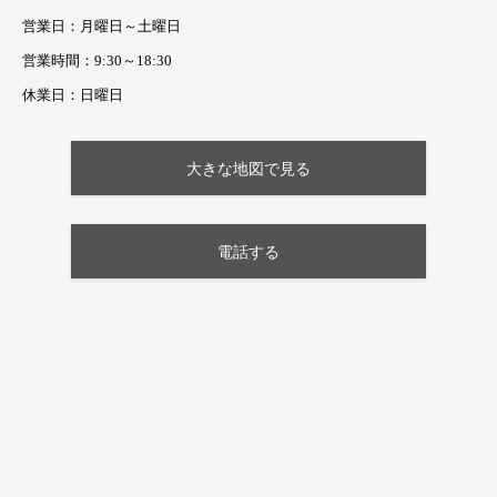
営業日：月曜日～土曜日
営業時間：9:30～18:30
休業日：日曜日
大きな地図で見る
電話する