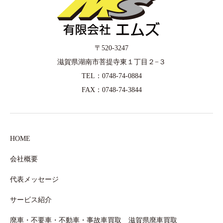
〒520-3247
滋賀県湖南市菩提寺東１丁目２−３
TEL：0748-74-0884
FAX：0748-74-3844
HOME
会社概要
代表メッセージ
サービス紹介
廃車・不要車・不動車・事故車買取 滋賀県廃車買取