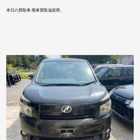
本日の買取車 廃車買取滋賀県。