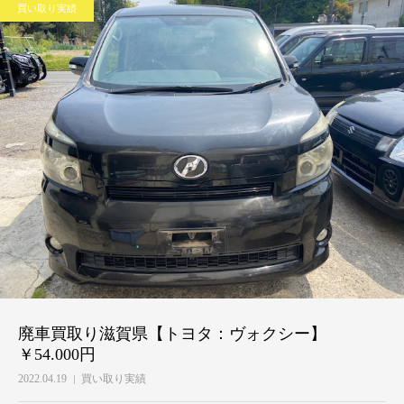
買い取り実績
廃車買取り滋賀県【トヨタ：ヴォクシー】
￥54.000円
2022.04.19
買い取り実績