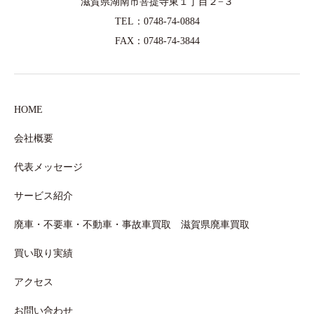
滋賀県湖南市菩提寺東１丁目２−３
TEL：0748-74-0884
FAX：0748-74-3844
HOME
会社概要
代表メッセージ
サービス紹介
廃車・不要車・不動車・事故車買取 滋賀県廃車買取
買い取り実績
アクセス
お問い合わせ