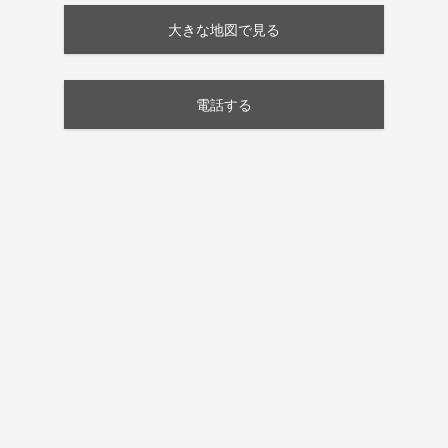
大きな地図で見る
電話する