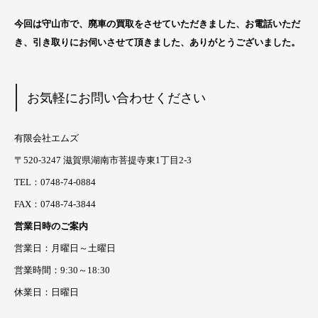
今回は守山市
で、廃車の買取をさせていただきました、お電話いただ
き、引き取りにお伺いさせて頂きました、ありがとうございました。
お気軽にお問い合わせください
有限会社エムズ
〒520-3247 滋賀県湖南市菩提寺東1丁目2-3
TEL：0748-74-0884
FAX：0748-74-3844
営業日時のご案内
営業日：月曜日～土曜日
営業時間：9:30～18:30
休業日：日曜日