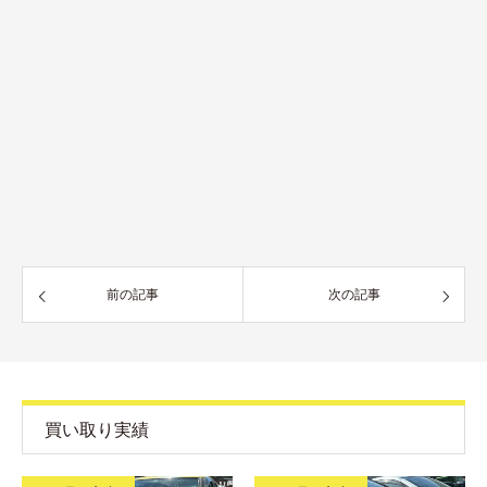
前の記事
次の記事
買い取り実績