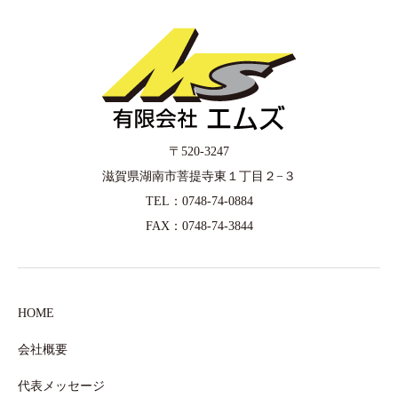
〒520-3247
滋賀県湖南市菩提寺東１丁目２−３
TEL：0748-74-0884
FAX：0748-74-3844
HOME
会社概要
代表メッセージ