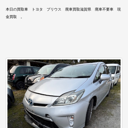
本日の買取車 トヨタ プリウス 廃車買取滋賀県 廃車不要車 現
金買取 。