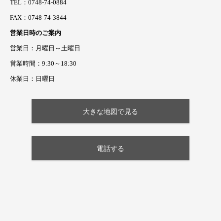
TEL：0748-74-0884
FAX：0748-74-3844
営業日時のご案内
営業日：月曜日～土曜日
営業時間：9:30～18:30
休業日：日曜日
大きな地図で見る
電話する