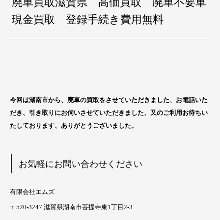
廃車買取滋賀県 高価買取 廃車不要車
現金買取 登録手続き費用無料
今回は湖南市から
、廃車の買取をさせていただきました、お電話いた
だき、引き取りにお伺いさせていただきました、又のご利用お待ちい
たしております、ありがとうございました。
お気軽にお問い合わせください
有限会社エムズ
〒520-3247 滋賀県湖南市菩提寺東1丁目2-3