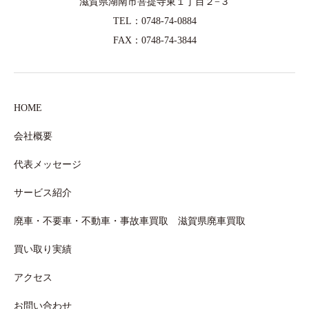
滋賀県湖南市菩提寺東１丁目２−３
TEL：0748-74-0884
FAX：0748-74-3844
HOME
会社概要
代表メッセージ
サービス紹介
廃車・不要車・不動車・事故車買取 滋賀県廃車買取
買い取り実績
アクセス
お問い合わせ