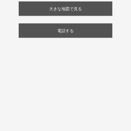
大きな地図で見る
電話する