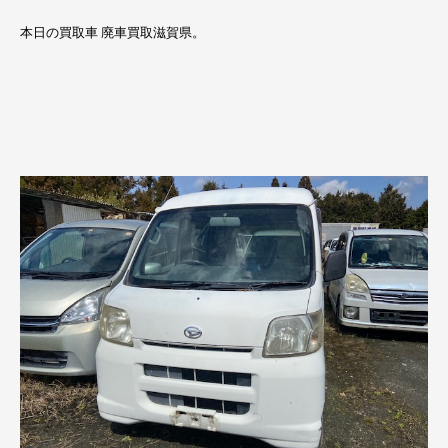
本日の買取車 廃車買取滋賀県。