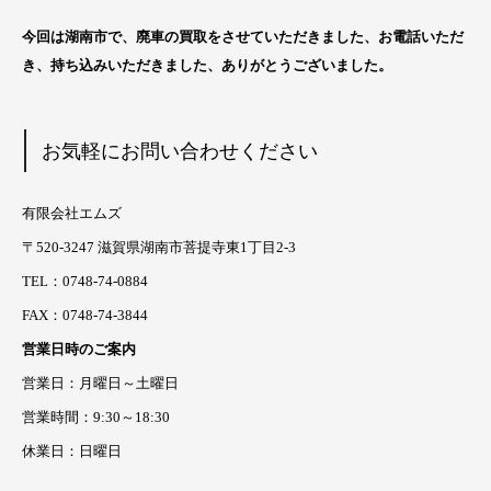
今回は湖南市
で、廃車の買取をさせていただきました、お電話いただ
き、持ち込みいただきました、ありがとうございました。
お気軽にお問い合わせください
有限会社エムズ
〒520-3247 滋賀県湖南市菩提寺東1丁目2-3
TEL：0748-74-0884
FAX：0748-74-3844
営業日時のご案内
営業日：月曜日～土曜日
営業時間：9:30～18:30
休業日：日曜日