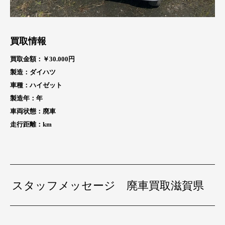
買取情報
買取金額：￥30
.000円
製造：ダイハツ
車種：ハイゼット
製造年：
年
車両状態：廃車
走行距離：
km
スタッフメッセージ 廃車買取滋賀県