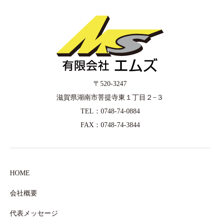
〒520-3247
滋賀県湖南市菩提寺東１丁目２−３
TEL：0748-74-0884
FAX：0748-74-3844
HOME
会社概要
代表メッセージ