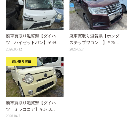
廃車買取り滋賀県【ダイハ
廃車買取り滋賀県【ホンダ
ツ ハイゼットバン】￥39…
ステップワゴン 】￥75…
2026.06.12
2026.05.7
買い取り実績
廃車買取り滋賀県【ダイハ
ツ ミラココア】￥37.0…
2026.04.7