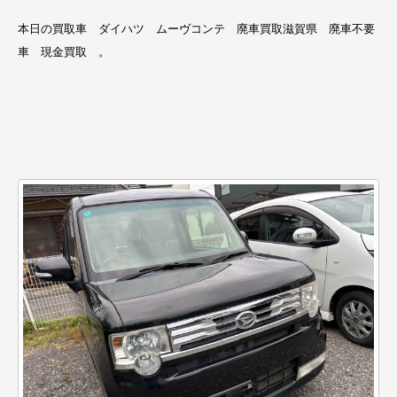
本日の買取車 ダイハツ ムーヴコンテ 廃車買取滋賀県 廃車不要
車 現金買取 。