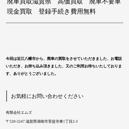
廃車買取滋賀県 高価買取 廃車不要車
現金買取 登録手続き費用無料
今回は近江八幡市から
、廃車の買取をさせていただきました、お電話
いただき、お持ち込み頂きました、又のご利用お待ちいたしておりま
す、ありがとうございました。
お気軽にお問い合わせください
有限会社エムズ
〒520-3247 滋賀県湖南市菩提寺東1丁目2-3