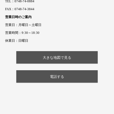
TEL：0748-74-0884
FAX：0748-74-3844
営業日時のご案内
営業日：月曜日～土曜日
営業時間：9:30～18:30
休業日：日曜日
大きな地図で見る
電話する