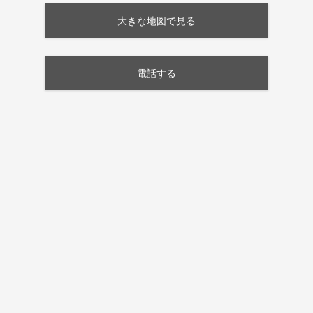
大きな地図で見る
電話する