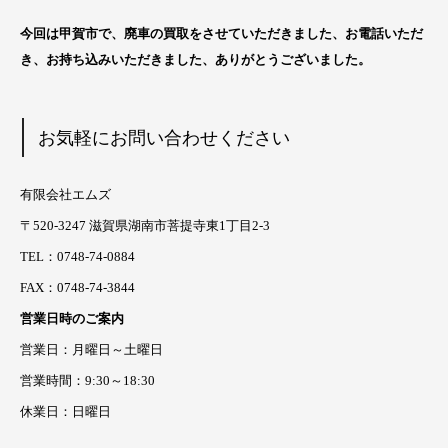
今回は甲賀市
で、廃車の買取をさせていただきました、お電話いただ
き、お持ち込みいただきました、ありがとうございました。
お気軽にお問い合わせください
有限会社エムズ
〒520-3247 滋賀県湖南市菩提寺東1丁目2-3
TEL：0748-74-0884
FAX：0748-74-3844
営業日時のご案内
営業日：月曜日～土曜日
営業時間：9:30～18:30
休業日：日曜日