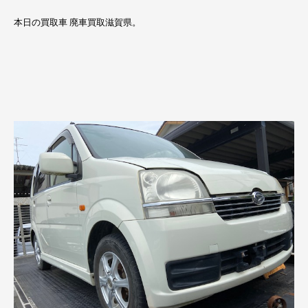
本日の買取車 廃車買取滋賀県。