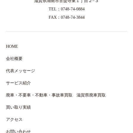
滋賀県湖南市菩提寺東１丁目２−３
TEL：0748-74-0884
FAX：0748-74-3844
HOME
会社概要
代表メッセージ
サービス紹介
廃車・不要車・不動車・事故車買取 滋賀県廃車買取
買い取り実績
アクセス
お問い合わせ