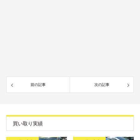
前の記事
次の記事
買い取り実績