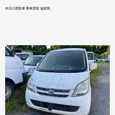
本日の買取車 廃車買取 滋賀県。