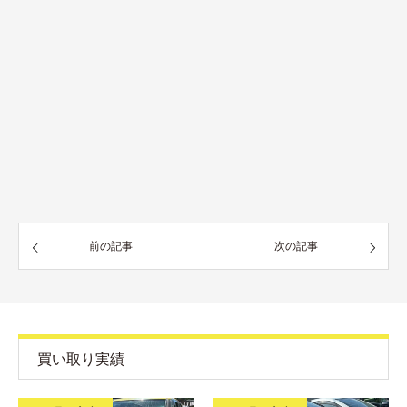
前の記事
次の記事
買い取り実績