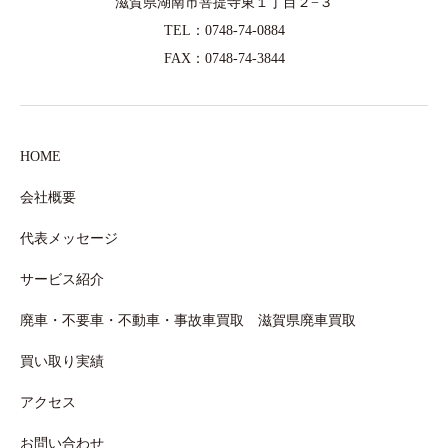
滋賀県湖南市菩提寺東１丁目２−３
TEL：0748-74-0884
FAX：0748-74-3844
HOME
会社概要
代表メッセージ
サービス紹介
廃車・不要車・不動車・事故車買取 滋賀県廃車買取
買い取り実績
アクセス
お問い合わせ