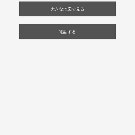
大きな地図で見る
電話する