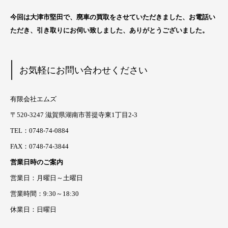
今回は大津市堅田
で、廃車の買取をさせていただきました、お電話い
ただき、引き取りにお伺い致しました、ありがとうございました。
お気軽にお問い合わせください
有限会社エムズ
〒520-3247 滋賀県湖南市菩提寺東1丁目2-3
TEL：0748-74-0884
FAX：0748-74-3844
営業日時のご案内
営業日：月曜日～土曜日
営業時間：9:30～18:30
休業日：日曜日