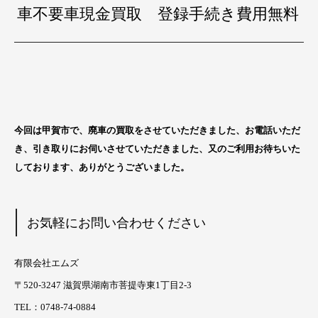
車不要車現金買取 登録手続き費用無料
今回は甲賀市
で、廃車の買取をさせていただきました、お電話いただ
き、引き取りにお伺いさせていただきました、又のご利用お待ちいた
しております、ありがとうございました。
お気軽にお問い合わせください
有限会社エムズ
〒520-3247 滋賀県湖南市菩提寺東1丁目2-3
TEL：0748-74-0884