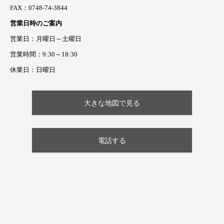
FAX：0748-74-3844
営業日時のご案内
営業日：月曜日～土曜日
営業時間：9:30～18:30
休業日：日曜日
大きな地図で見る
電話する