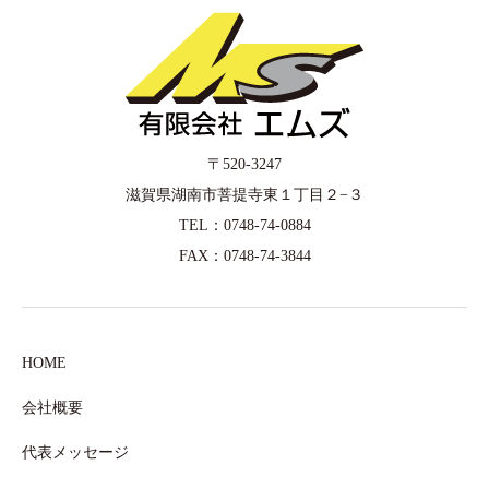
〒520-3247
滋賀県湖南市菩提寺東１丁目２−３
TEL：0748-74-0884
FAX：0748-74-3844
HOME
会社概要
代表メッセージ