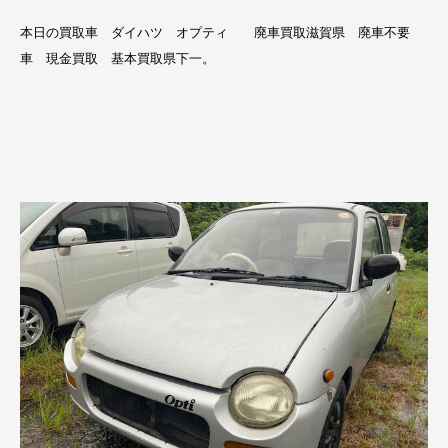
本日の買取車 ダイハツ オプティ 廃車買取滋賀県 廃車不要
車 現金買取 基本買取県下一。