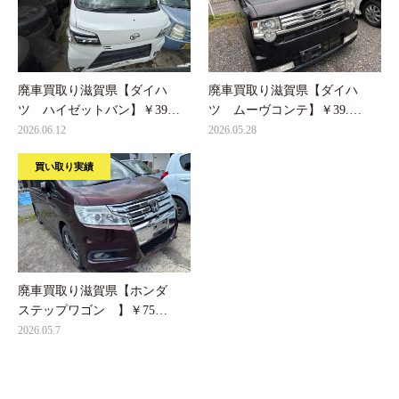
廃車買取り滋賀県【ダイハ
廃車買取り滋賀県【ダイハ
ツ ハイゼットバン】￥39…
ツ ムーヴコンテ】￥39.…
2026.06.12
2026.05.28
買い取り実績
廃車買取り滋賀県【ホンダ
ステップワゴン 】￥75…
2026.05.7