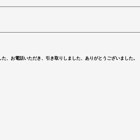
した、お電話いただき、引き取りしました、ありがとうございました。