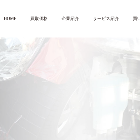
HOME
買取価格
企業紹介
サービス紹介
買