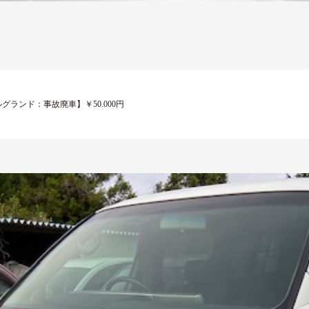
ランド：事故廃車】￥50.000円