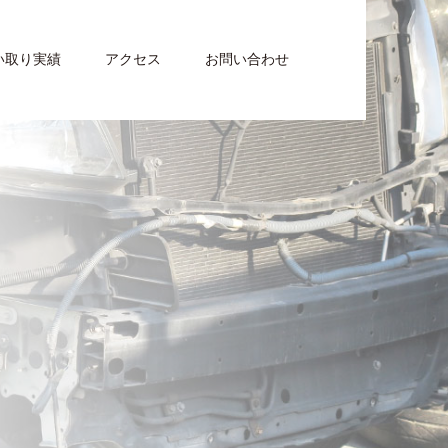
い取り実績
アクセス
お問い合わせ