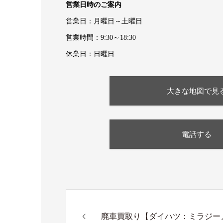
営業日時のご案内
営業日：月曜日～土曜日
営業時間：9:30～18:30
休業日：日曜日
大きな地図で見
電話する
廃車買取り【ダイハツ：ミラジーノ：