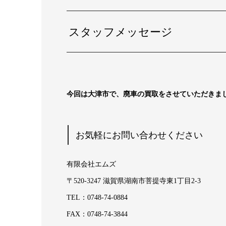
スタッフメッセージ
今回は大津市で、廃車の買取をさせていただきま
お気軽にお問い合わせください
有限会社エムズ
〒520-3247 滋賀県湖南市菩提寺東1丁目2-3
TEL：0748-74-0884
FAX：0748-74-3844