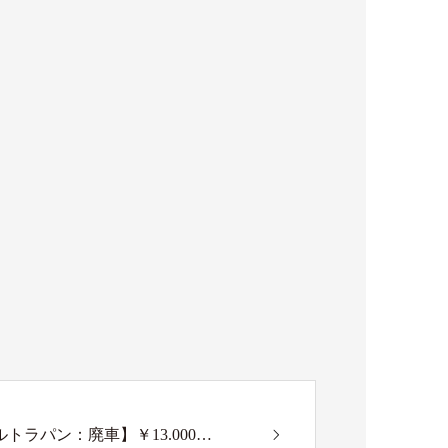
ラパン：廃車】￥13.000…