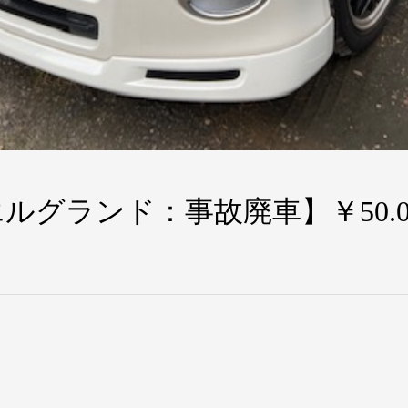
グランド：事故廃車】￥50.0